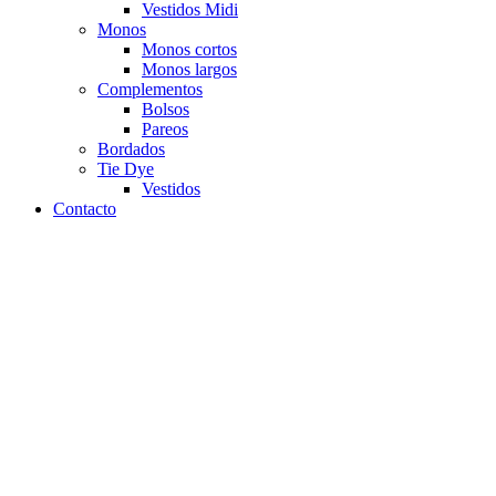
Vestidos Midi
Monos
Monos cortos
Monos largos
Complementos
Bolsos
Pareos
Bordados
Tie Dye
Vestidos
Contacto