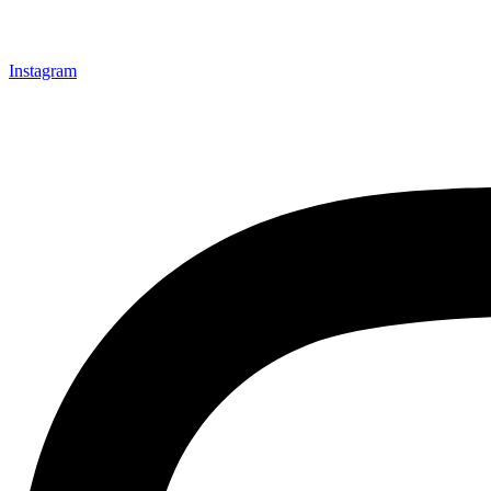
Instagram