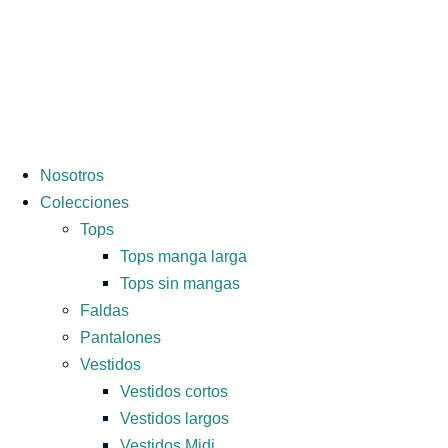
Nosotros
Colecciones
Tops
Tops manga larga
Tops sin mangas
Faldas
Pantalones
Vestidos
Vestidos cortos
Vestidos largos
Vestidos Midi