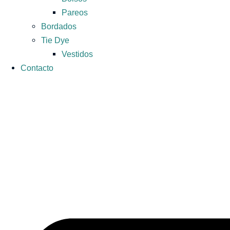
Pareos
Bordados
Tie Dye
Vestidos
Contacto