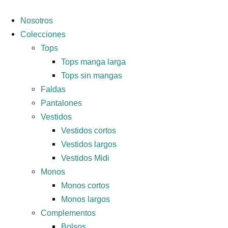
Nosotros
Colecciones
Tops
Tops manga larga
Tops sin mangas
Faldas
Pantalones
Vestidos
Vestidos cortos
Vestidos largos
Vestidos Midi
Monos
Monos cortos
Monos largos
Complementos
Bolsos