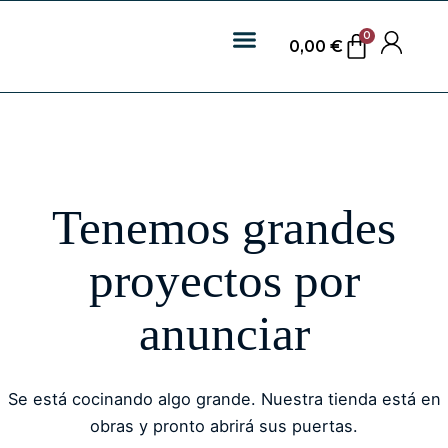
0
0,00
€
Tenemos grandes
proyectos por
anunciar
Se está cocinando algo grande. Nuestra tienda está en
obras y pronto abrirá sus puertas.