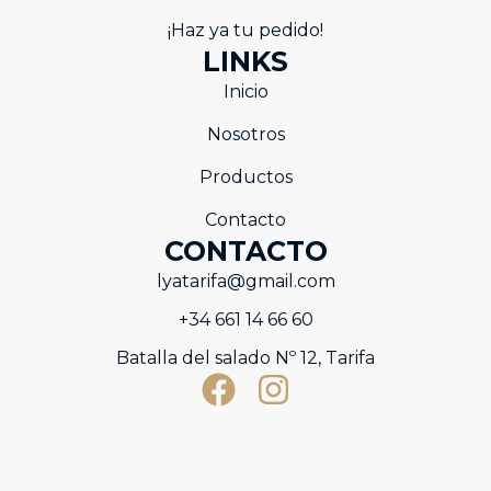
¡Haz ya tu pedido!
LINKS
Inicio
Nosotros
Productos
Contacto
CONTACTO
lyatarifa@gmail.com
+34 661 14 66 60
Batalla del salado Nº 12, Tarifa