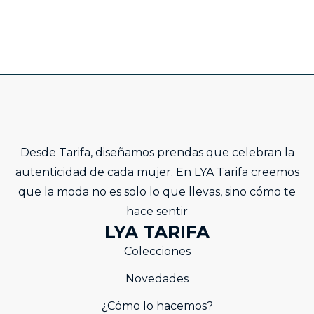
Desde Tarifa, diseñamos prendas que celebran la
autenticidad de cada mujer. En LYA Tarifa creemos
que la moda no es solo lo que llevas, sino cómo te
hace sentir
LYA TARIFA
Colecciones
Novedades
¿Cómo lo hacemos?