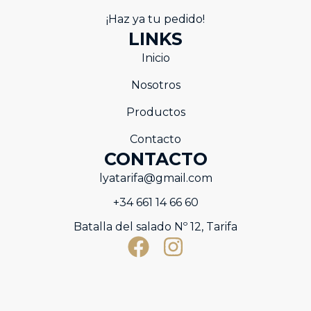
¡Haz ya tu pedido!
LINKS
Inicio
Nosotros
Productos
Contacto
CONTACTO
lyatarifa@gmail.com
+34 661 14 66 60
Batalla del salado Nº 12, Tarifa