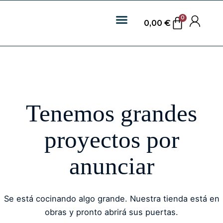
0
0,00
€
Tenemos grandes
proyectos por
anunciar
Se está cocinando algo grande. Nuestra tienda está en
obras y pronto abrirá sus puertas.