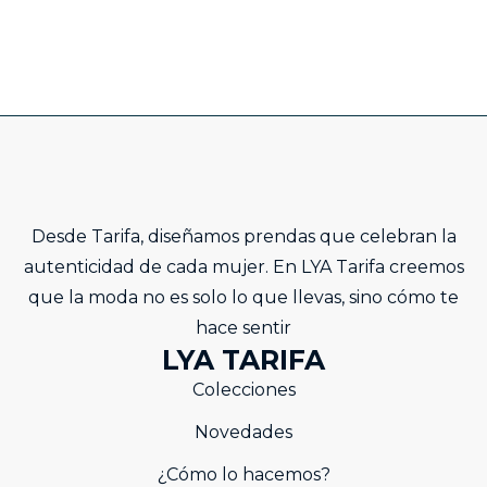
Desde Tarifa, diseñamos prendas que celebran la
autenticidad de cada mujer. En LYA Tarifa creemos
que la moda no es solo lo que llevas, sino cómo te
hace sentir
LYA TARIFA
Colecciones
Novedades
¿Cómo lo hacemos?