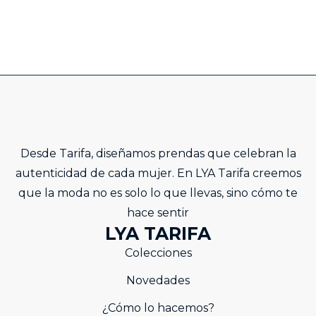
Desde Tarifa, diseñamos prendas que celebran la
autenticidad de cada mujer. En LYA Tarifa creemos
que la moda no es solo lo que llevas, sino cómo te
hace sentir
LYA TARIFA
Colecciones
Novedades
¿Cómo lo hacemos?