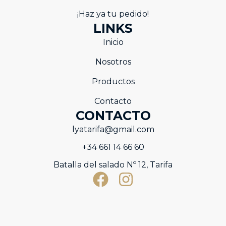
¡Haz ya tu pedido!
LINKS
Inicio
Nosotros
Productos
Contacto
CONTACTO
lyatarifa@gmail.com
+34 661 14 66 60
Batalla del salado Nº 12, Tarifa