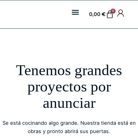
0
0,00
€
Tenemos grandes
proyectos por
anunciar
Se está cocinando algo grande. Nuestra tienda está en
obras y pronto abrirá sus puertas.